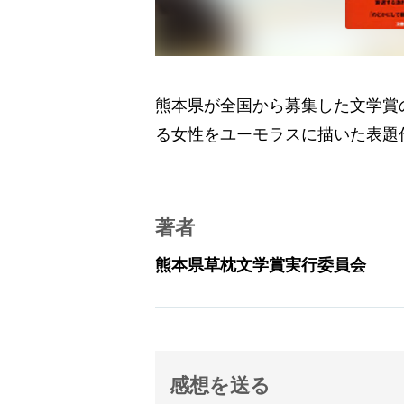
熊本県が全国から募集した文学賞
る女性をユーモラスに描いた表題
著者
熊本県草枕文学賞実行委員会
感想を送る