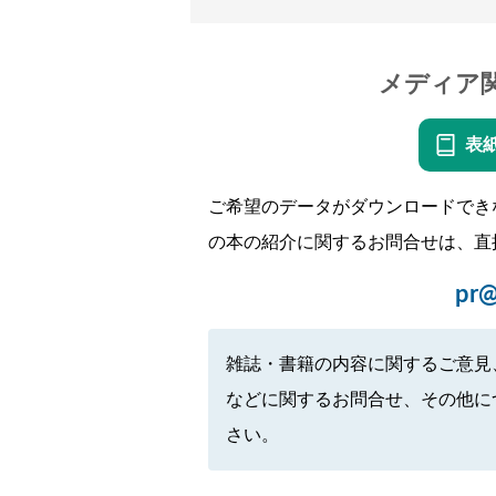
メディア
表
ご希望のデータがダウンロードでき
の本の紹介に関するお問合せは、直
pr@
雑誌・書籍の内容に関するご意見
などに関するお問合せ、その他に
さい。