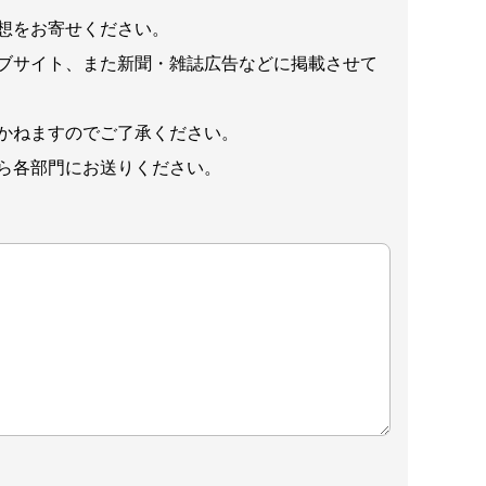
想をお寄せください。
ブサイト、また新聞・雑誌広告などに掲載させて
かねますのでご了承ください。
ら各部門にお送りください。