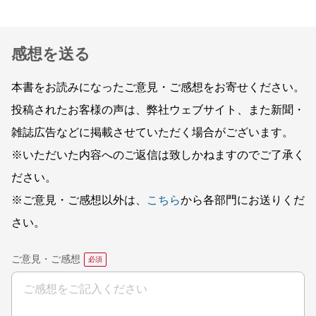
感想を送る
本書をお読みになったご意見・ご感想をお寄せください。
投稿されたお客様の声は、弊社ウェブサイト、また新聞・
雑誌広告などに掲載させていただく場合がございます。
※いただいた内容へのご返信は致しかねますのでご了承く
ださい。
※ご意見・ご感想以外は、
こちら
から各部門にお送りくだ
さい。
ご意見・ご感想