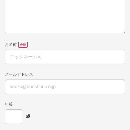
お名前
メールアドレス
年齢
歳