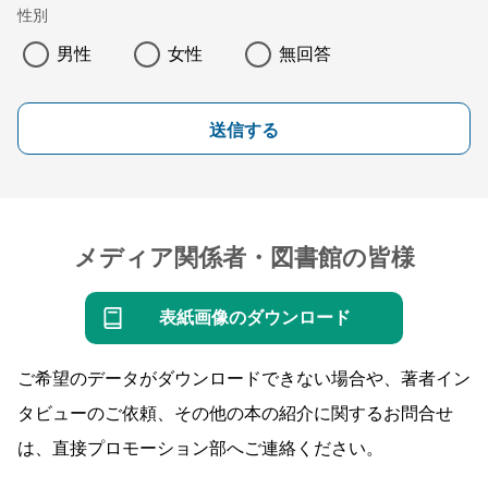
性別
男性
女性
無回答
送信する
メディア関係者・図書館の皆様
表紙画像のダウンロード
ご希望のデータがダウンロードできない場合や、著者イン
タビューのご依頼、その他の本の紹介に関するお問合せ
は、直接プロモーション部へご連絡ください。