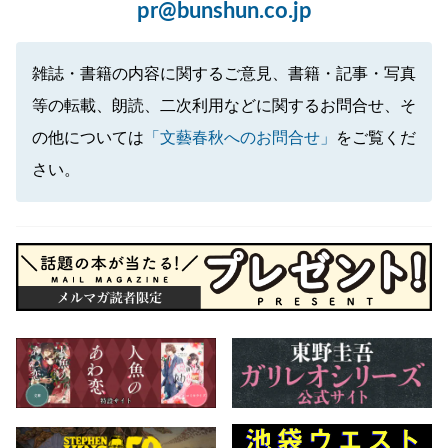
pr@bunshun.co.jp
雑誌・書籍の内容に関するご意見、書籍・記事・写真
等の転載、朗読、二次利用などに関するお問合せ、そ
の他については
「文藝春秋へのお問合せ」
をご覧くだ
さい。