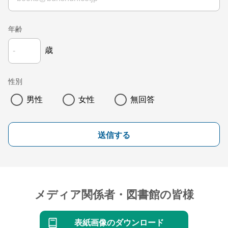
年齢
歳
性別
男性
女性
無回答
送信する
メディア関係者・図書館の皆様
表紙画像のダウンロード