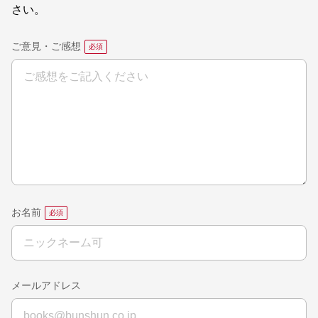
さい。
ご意見・ご感想
お名前
メールアドレス