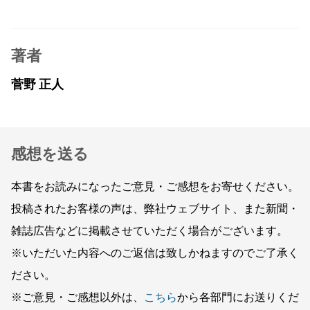
著者
菅野 正人
感想を送る
本書をお読みになったご意見・ご感想をお寄せください。
投稿されたお客様の声は、弊社ウェブサイト、また新聞・
雑誌広告などに掲載させていただく場合がございます。
※いただいた内容へのご返信は致しかねますのでご了承く
ださい。
※ご意見・ご感想以外は、
こちら
から各部門にお送りくだ