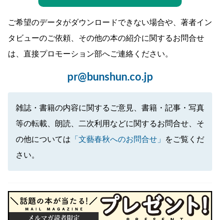
ご希望のデータがダウンロードできない場合や、著者イン
タビューのご依頼、その他の本の紹介に関するお問合せ
は、直接プロモーション部へご連絡ください。
pr@bunshun.co.jp
雑誌・書籍の内容に関するご意見、書籍・記事・写真
等の転載、朗読、二次利用などに関するお問合せ、そ
の他については
「文藝春秋へのお問合せ」
をご覧くだ
さい。