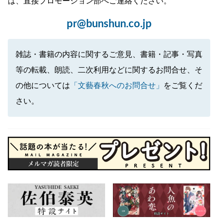
は、直接プロモーション部へご連絡ください。
pr@bunshun.co.jp
雑誌・書籍の内容に関するご意見、書籍・記事・写真
等の転載、朗読、二次利用などに関するお問合せ、そ
の他については
「文藝春秋へのお問合せ」
をご覧くだ
さい。