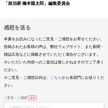
「政治家 橋本龍太郎」編集委員会
感想を送る
本書をお読みになったご意見・ご感想をお寄せください。
投稿されたお客様の声は、弊社ウェブサイト、また新聞・
雑誌広告などに掲載させていただく場合がございます。
※いただいた内容へのご返信は致しかねますのでご了承く
ださい。
※ご意見・ご感想以外は、
こちら
から各部門にお送りくだ
さい。
ご意見・ご感想