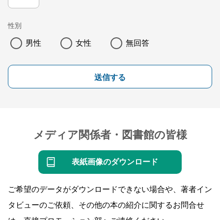
性別
男性
女性
無回答
送信する
メディア関係者・図書館の皆様
表紙画像のダウンロード
ご希望のデータがダウンロードできない場合や、著者イン
タビューのご依頼、その他の本の紹介に関するお問合せ