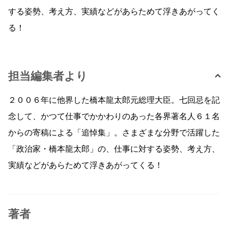
する姿勢、考え方、実績などがあらためて浮きあがってく
る！
担当編集者より
２００６年に他界した橋本龍太郎元総理大臣。七回忌を記
念して、かつて仕事でかかわりのあった各界著名人６１名
からの寄稿による「追悼集」。さまざまな分野で活躍した
「政治家・橋本龍太郎」の、仕事に対する姿勢、考え方、
実績などがあらためて浮きあがってくる！
著者