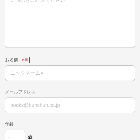
お名前
メールアドレス
年齢
歳