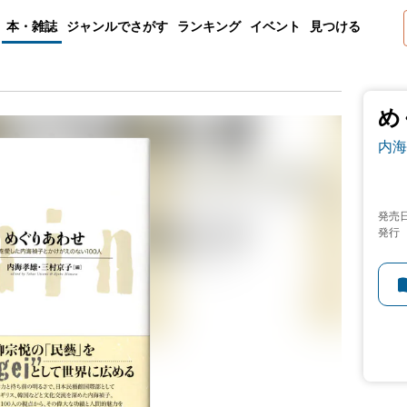
本・雑誌
ジャンルでさがす
ランキング
イベント
見つける
め
内海
発売
発行