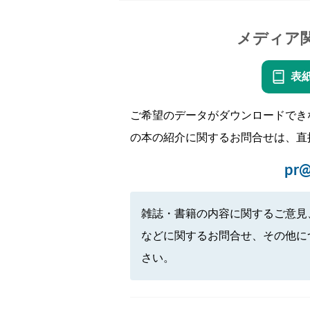
メディア
表
ご希望のデータがダウンロードでき
の本の紹介に関するお問合せは、直
pr@
雑誌・書籍の内容に関するご意見
などに関するお問合せ、その他に
さい。