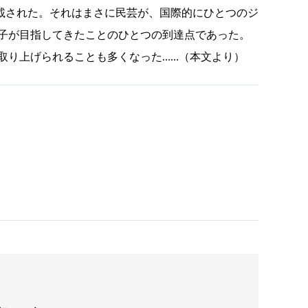
掲載された。それはまさに民芸が、国際的にひとつのジ
子が目指してきたことのひとつの到達点であった。
取り上げられることも多くなった……（本文より）