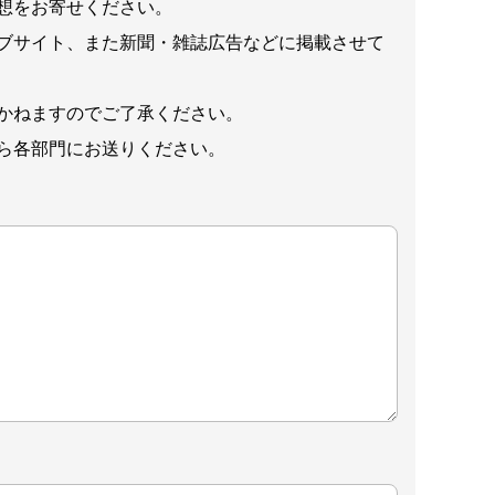
想をお寄せください。
ブサイト、また新聞・雑誌広告などに掲載させて
かねますのでご了承ください。
ら各部門にお送りください。