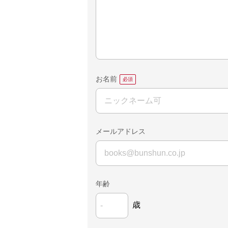
お名前
メールアドレス
年齢
歳