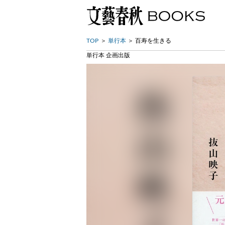
TOP
単行本
百寿を生きる
単行本 企画出版