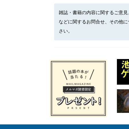
雑誌・書籍の内容に関するご意見
などに関するお問合せ、その他に
さい。