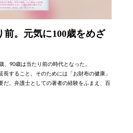
り前。元気に100歳をめざ
歳、90歳は当たり前の時代となった。
延長すること。そのためには「お財布の健康」
要だ。弁護士としての著者の経験をふまえ、百