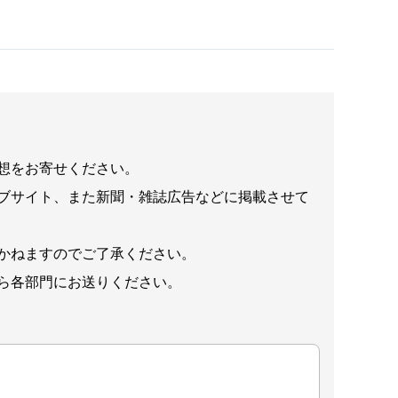
想をお寄せください。
ブサイト、また新聞・雑誌広告などに掲載させて
かねますのでご了承ください。
ら各部門にお送りください。