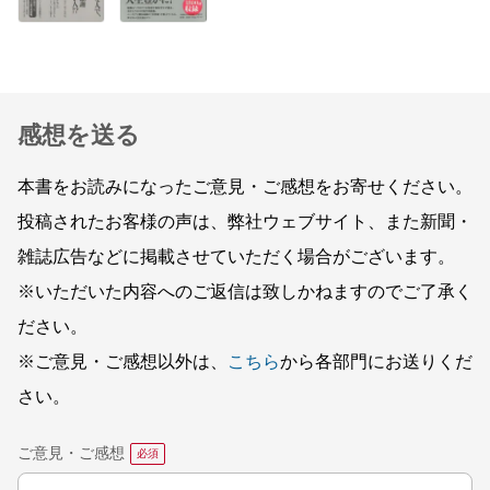
感想を送る
本書をお読みになったご意見・ご感想をお寄せください。
投稿されたお客様の声は、弊社ウェブサイト、また新聞・
雑誌広告などに掲載させていただく場合がございます。
※いただいた内容へのご返信は致しかねますのでご了承く
ださい。
※ご意見・ご感想以外は、
こちら
から各部門にお送りくだ
さい。
ご意見・ご感想