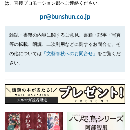
は、直接プロモーション部へご連絡ください。
pr@bunshun.co.jp
雑誌・書籍の内容に関するご意見、書籍・記事・写真
等の転載、朗読、二次利用などに関するお問合せ、そ
の他については
「文藝春秋へのお問合せ」
をご覧くだ
さい。