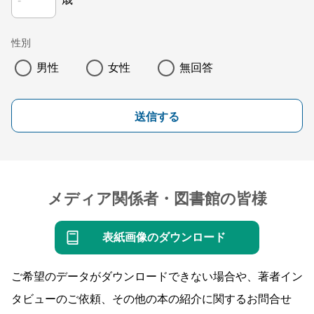
性別
男性
女性
無回答
送信する
メディア関係者・図書館の皆様
表紙画像のダウンロード
ご希望のデータがダウンロードできない場合や、著者イン
タビューのご依頼、その他の本の紹介に関するお問合せ