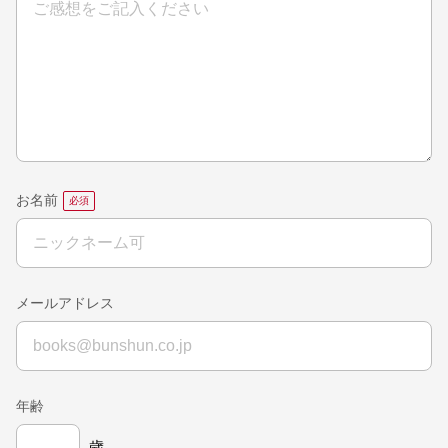
お名前
メールアドレス
年齢
歳