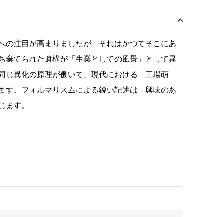
への注目が高まりましたが、それはかつてそこにあ
ち棄てられた遺構が「生業としての風景」として異
同じ異化の原理が働いて、現代における「工場萌
ます。フォルマリスムによる鋭い記述は、興味のあ
じます。