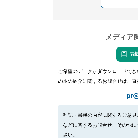
メディア
表
ご希望のデータがダウンロードでき
の本の紹介に関するお問合せは、直
pr@
雑誌・書籍の内容に関するご意見
などに関するお問合せ、その他に
さい。