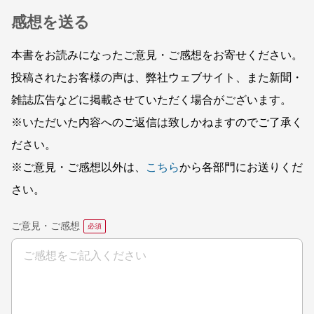
感想を送る
本書をお読みになったご意見・ご感想をお寄せください。
投稿されたお客様の声は、弊社ウェブサイト、また新聞・
雑誌広告などに掲載させていただく場合がございます。
※いただいた内容へのご返信は致しかねますのでご了承く
ださい。
※ご意見・ご感想以外は、
こちら
から各部門にお送りくだ
さい。
ご意見・ご感想