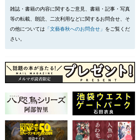
雑誌・書籍の内容に関するご意見、書籍・記事・写真
等の転載、朗読、二次利用などに関するお問合せ、そ
の他については
「文藝春秋へのお問合せ」
をご覧くだ
さい。