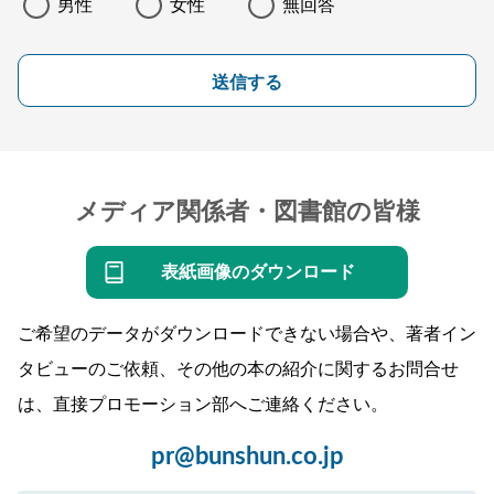
男性
女性
無回答
送信する
メディア関係者・図書館の皆様
表紙画像のダウンロード
ご希望のデータがダウンロードできない場合や、著者イン
タビューのご依頼、その他の本の紹介に関するお問合せ
は、直接プロモーション部へご連絡ください。
pr@bunshun.co.jp