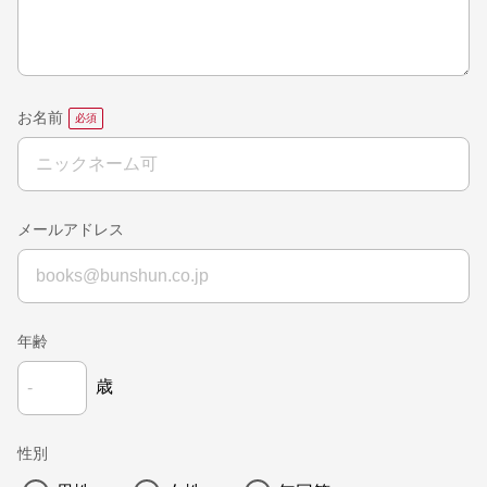
お名前
メールアドレス
年齢
歳
性別