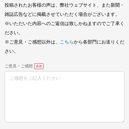
投稿されたお客様の声は、弊社ウェブサイト、また新聞・
雑誌広告などに掲載させていただく場合がございます。
※いただいた内容へのご返信は致しかねますのでご了承く
ださい。
※ご意見・ご感想以外は、
こちら
から各部門にお送りくだ
さい。
ご意見・ご感想