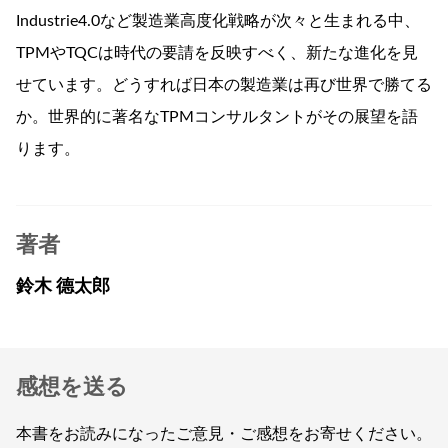
Industrie4.0など製造業高度化戦略が次々と生まれる中、
TPMやTQCは時代の要請を反映すべく、新たな進化を見
せています。どうすれば日本の製造業は再び世界で勝てる
か。世界的に著名なTPMコンサルタントがその展望を語
ります。
著者
鈴木 德太郎
感想を送る
本書をお読みになったご意見・ご感想をお寄せください。