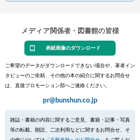
メディア関係者・図書館の皆様
表紙画像のダウンロード
ご希望のデータがダウンロードできない場合や、著者イン
タビューのご依頼、その他の本の紹介に関するお問合せ
は、直接プロモーション部へご連絡ください。
pr@bunshun.co.jp
雑誌・書籍の内容に関するご意見、書籍・記事・写真
等の転載、朗読、二次利用などに関するお問合せ、そ