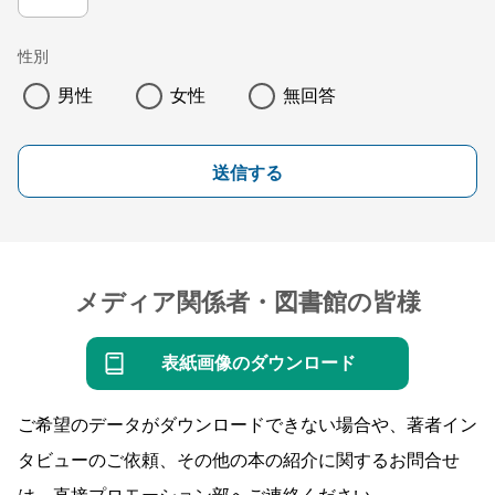
性別
男性
女性
無回答
送信する
メディア関係者・図書館の皆様
表紙画像のダウンロード
ご希望のデータがダウンロードできない場合や、著者イン
タビューのご依頼、その他の本の紹介に関するお問合せ