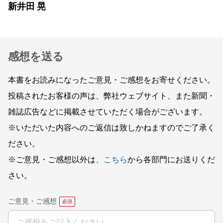
新井田 晃
感想を送る
本書をお読みになったご意見・ご感想をお寄せください。
投稿されたお客様の声は、弊社ウェブサイト、また新聞・
雑誌広告などに掲載させていただく場合がございます。
※いただいた内容へのご返信は致しかねますのでご了承く
ださい。
※ご意見・ご感想以外は、
こちら
から各部門にお送りくだ
さい。
ご意見・ご感想