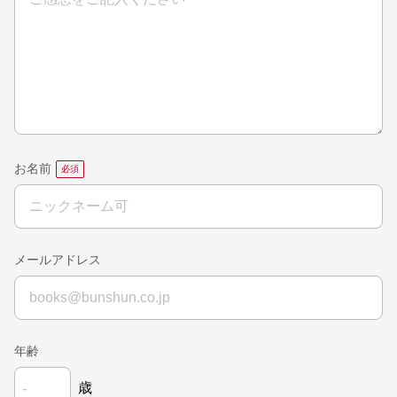
お名前
メールアドレス
年齢
歳