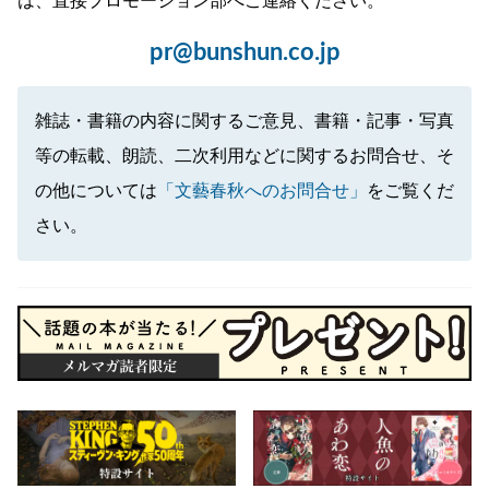
は、直接プロモーション部へご連絡ください。
pr@bunshun.co.jp
雑誌・書籍の内容に関するご意見、書籍・記事・写真
等の転載、朗読、二次利用などに関するお問合せ、そ
の他については
「文藝春秋へのお問合せ」
をご覧くだ
さい。