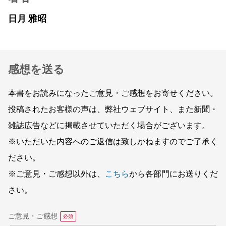
日月 雅昭
感想を送る
本書をお読みになったご意見・ご感想をお寄せください。
投稿されたお客様の声は、弊社ウェブサイト、また新聞・
雑誌広告などに掲載させていただく場合がございます。
※いただいた内容へのご返信は致しかねますのでご了承く
ださい。
※ご意見・ご感想以外は、
こちら
から各部門にお送りくだ
さい。
ご意見・ご感想