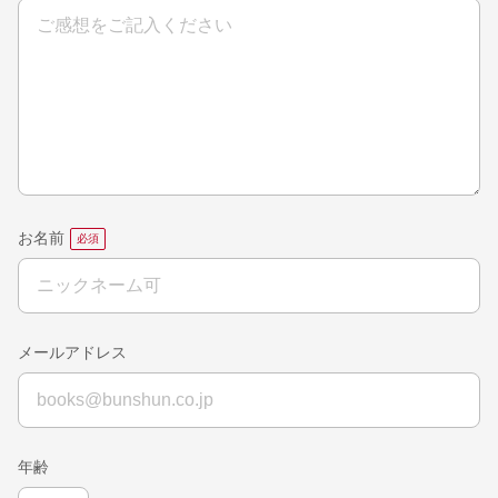
お名前
メールアドレス
年齢