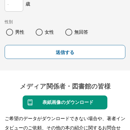
歳
性別
男性
女性
無回答
送信する
メディア関係者・図書館の皆様
表紙画像のダウンロード
ご希望のデータがダウンロードできない場合や、著者イン
タビューのご依頼、その他の本の紹介に関するお問合せ