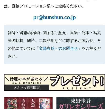
は、直接プロモーション部へご連絡ください。
pr@bunshun.co.jp
雑誌・書籍の内容に関するご意見、書籍・記事・写真
等の転載、朗読、二次利用などに関するお問合せ、そ
の他については
「文藝春秋へのお問合せ」
をご覧くだ
さい。