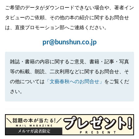
ご希望のデータがダウンロードできない場合や、著者イン
タビューのご依頼、その他の本の紹介に関するお問合せ
は、直接プロモーション部へご連絡ください。
pr@bunshun.co.jp
雑誌・書籍の内容に関するご意見、書籍・記事・写真
等の転載、朗読、二次利用などに関するお問合せ、そ
の他については
「文藝春秋へのお問合せ」
をご覧くだ
さい。