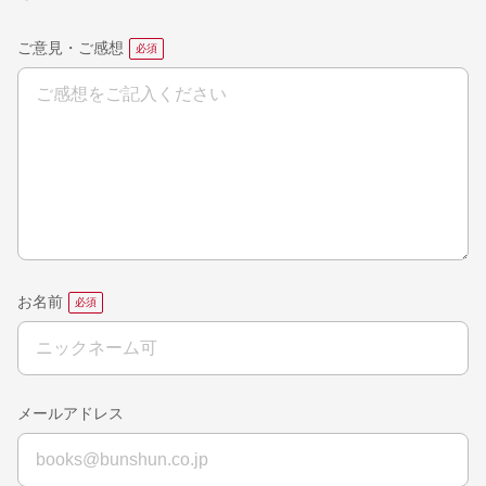
ご意見・ご感想
お名前
メールアドレス