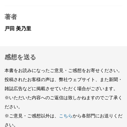
著者
戸田 美乃里
感想を送る
本書をお読みになったご意見・ご感想をお寄せください。
投稿されたお客様の声は、弊社ウェブサイト、また新聞・
雑誌広告などに掲載させていただく場合がございます。
※いただいた内容へのご返信は致しかねますのでご了承く
ださい。
※ご意見・ご感想以外は、
こちら
から各部門にお送りくだ
さい。