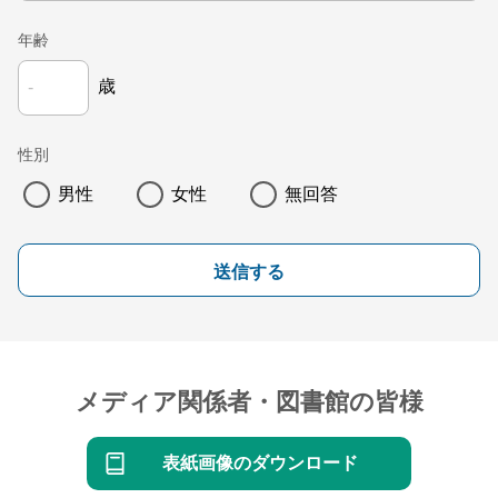
年齢
歳
性別
男性
女性
無回答
送信する
メディア関係者・図書館の皆様
表紙画像のダウンロード