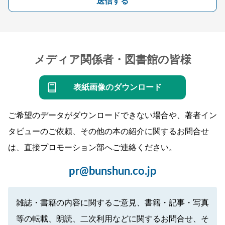
送信する
メディア関係者・図書館の皆様
表紙画像のダウンロード
ご希望のデータがダウンロードできない場合や、著者イン
タビューのご依頼、その他の本の紹介に関するお問合せ
は、直接プロモーション部へご連絡ください。
pr@bunshun.co.jp
雑誌・書籍の内容に関するご意見、書籍・記事・写真
等の転載、朗読、二次利用などに関するお問合せ、そ