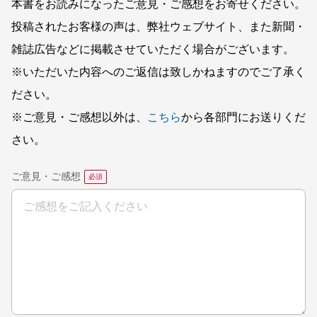
本書をお読みになったご意見・ご感想をお寄せください。
投稿されたお客様の声は、弊社ウェブサイト、また新聞・
雑誌広告などに掲載させていただく場合がございます。
※いただいた内容へのご返信は致しかねますのでご了承く
ださい。
※ご意見・ご感想以外は、
こちら
から各部門にお送りくだ
さい。
ご意見・ご感想