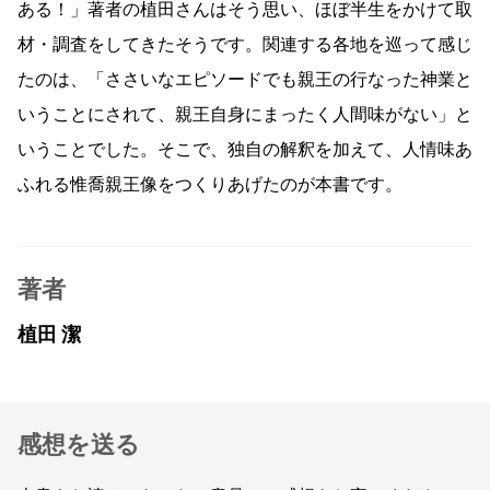
ある！」著者の植田さんはそう思い、ほぼ半生をかけて取
材・調査をしてきたそうです。関連する各地を巡って感じ
たのは、「ささいなエピソードでも親王の行なった神業と
いうことにされて、親王自身にまったく人間味がない」と
いうことでした。そこで、独自の解釈を加えて、人情味あ
ふれる惟喬親王像をつくりあげたのが本書です。
著者
植田 潔
感想を送る