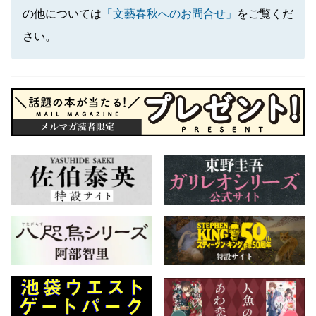
の他については
「文藝春秋へのお問合せ」
をご覧くだ
さい。