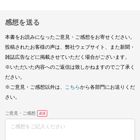
感想を送る
本書をお読みになったご意見・ご感想をお寄せください。
投稿されたお客様の声は、弊社ウェブサイト、また新聞・
雑誌広告などに掲載させていただく場合がございます。
※いただいた内容へのご返信は致しかねますのでご了承く
ださい。
※ご意見・ご感想以外は、
こちら
から各部門にお送りくだ
さい。
ご意見・ご感想