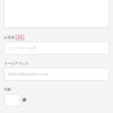
お名前
メールアドレス
年齢
歳