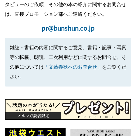
タビューのご依頼、その他の本の紹介に関するお問合せ
は、直接プロモーション部へご連絡ください。
pr@bunshun.co.jp
雑誌・書籍の内容に関するご意見、書籍・記事・写真
等の転載、朗読、二次利用などに関するお問合せ、そ
の他については
「文藝春秋へのお問合せ」
をご覧くだ
さい。