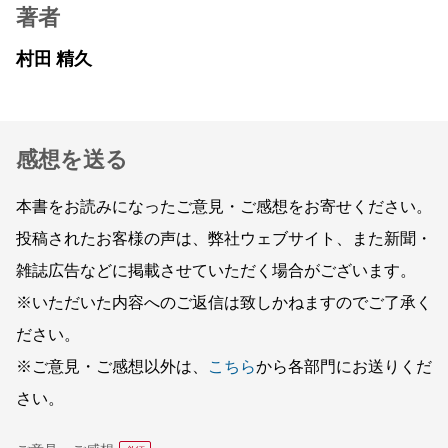
著者
村田 精久
感想を送る
本書をお読みになったご意見・ご感想をお寄せください。
投稿されたお客様の声は、弊社ウェブサイト、また新聞・
雑誌広告などに掲載させていただく場合がございます。
※いただいた内容へのご返信は致しかねますのでご了承く
ださい。
※ご意見・ご感想以外は、
こちら
から各部門にお送りくだ
さい。