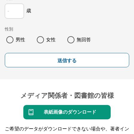
歳
性別
男性
女性
無回答
送信する
メディア関係者・図書館の皆様
表紙画像のダウンロード
ご希望のデータがダウンロードできない場合や、著者イン