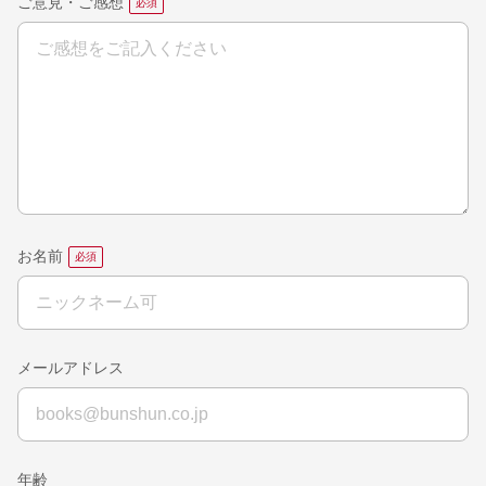
ご意見・ご感想
お名前
メールアドレス
年齢