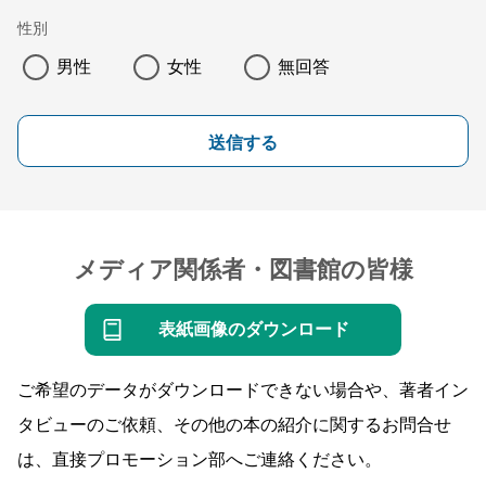
性別
男性
女性
無回答
送信する
メディア関係者・図書館の皆様
表紙画像のダウンロード
ご希望のデータがダウンロードできない場合や、著者イン
タビューのご依頼、その他の本の紹介に関するお問合せ
は、直接プロモーション部へご連絡ください。