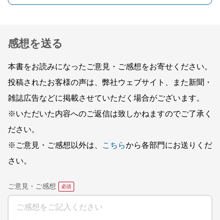
感想を送る
本書をお読みになったご意見・ご感想をお寄せください。
投稿されたお客様の声は、弊社ウェブサイト、また新聞・
雑誌広告などに掲載させていただく場合がございます。
※いただいた内容へのご返信は致しかねますのでご了承く
ださい。
※ご意見・ご感想以外は、
こちら
から各部門にお送りくだ
さい。
ご意見・ご感想