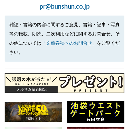
pr@bunshun.co.jp
雑誌・書籍の内容に関するご意見、書籍・記事・写真
等の転載、朗読、二次利用などに関するお問合せ、そ
の他については
「文藝春秋へのお問合せ」
をご覧くだ
さい。