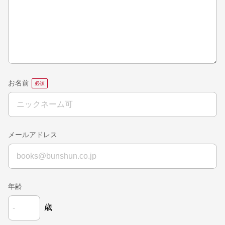
お名前
メールアドレス
年齢
歳