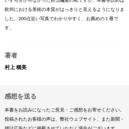
いすら分からなかった担当編集の私ですが、本書を読めば
欧州における美術の本質がはっきりと見えるようになりま
した。200点近い写真でわかりやすく、お薦めの１冊で
す。
著者
村上 稱美
感想を送る
本書をお読みになったご意見・ご感想をお寄せください。
投稿されたお客様の声は、弊社ウェブサイト、また新聞・
雑誌広告などに掲載させていただく場合がございます。