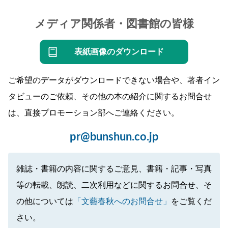
メディア関係者・図書館の皆様
表紙画像のダウンロード
ご希望のデータがダウンロードできない場合や、著者イン
タビューのご依頼、その他の本の紹介に関するお問合せ
は、直接プロモーション部へご連絡ください。
pr@bunshun.co.jp
雑誌・書籍の内容に関するご意見、書籍・記事・写真
等の転載、朗読、二次利用などに関するお問合せ、そ
の他については
「文藝春秋へのお問合せ」
をご覧くだ
さい。