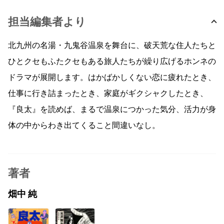
担当編集者より
北九州の名湯・九鬼谷温泉を舞台に、破天荒な住人たちと
ひとクセもふたクセもある旅人たちが繰り広げるホンネの
ドラマが展開します。はかばかしくない恋に疲れたとき、
仕事に行き詰まったとき、家庭がギクシャクしたとき、
『良太』を読めば、まるで温泉につかった気分、活力が身
体の中からわき出てくること間違いなし。
著者
畑中 純