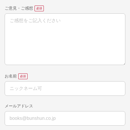
ご意見・ご感想
お名前
メールアドレス