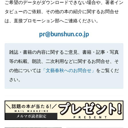
ご希望のデータがダウンロードできない場合や、著者イン
タビューのご依頼、その他の本の紹介に関するお問合せ
は、直接プロモーション部へご連絡ください。
pr@bunshun.co.jp
雑誌・書籍の内容に関するご意見、書籍・記事・写真
等の転載、朗読、二次利用などに関するお問合せ、そ
の他については
「文藝春秋へのお問合せ」
をご覧くだ
さい。