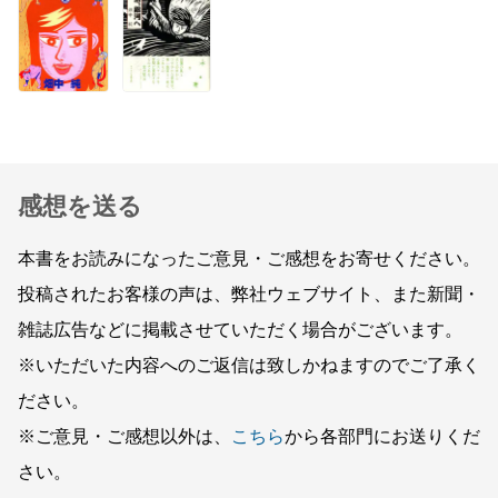
感想を送る
本書をお読みになったご意見・ご感想をお寄せください。
投稿されたお客様の声は、弊社ウェブサイト、また新聞・
雑誌広告などに掲載させていただく場合がございます。
※いただいた内容へのご返信は致しかねますのでご了承く
ださい。
※ご意見・ご感想以外は、
こちら
から各部門にお送りくだ
さい。