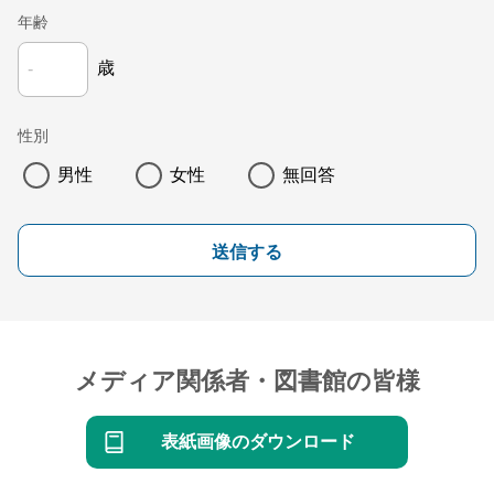
年齢
歳
性別
男性
女性
無回答
送信する
メディア関係者・図書館の皆様
表紙画像のダウンロード