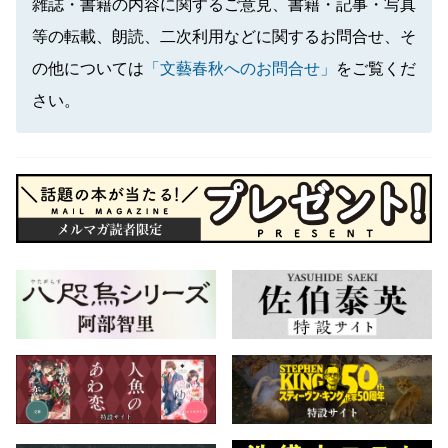
雑誌・書籍の内容に関するご意見、書籍・記事・写真
等の転載、朗読、二次利用などに関するお問合せ、そ
の他については
「文藝春秋へのお問合せ」
をご覧くだ
さい。