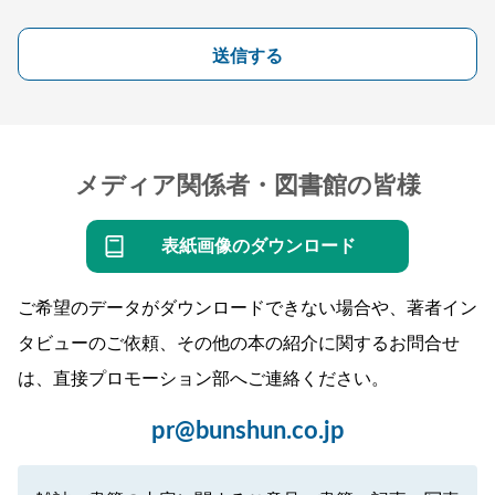
送信する
メディア関係者・図書館の皆様
表紙画像のダウンロード
ご希望のデータがダウンロードできない場合や、著者イン
タビューのご依頼、その他の本の紹介に関するお問合せ
は、直接プロモーション部へご連絡ください。
pr@bunshun.co.jp