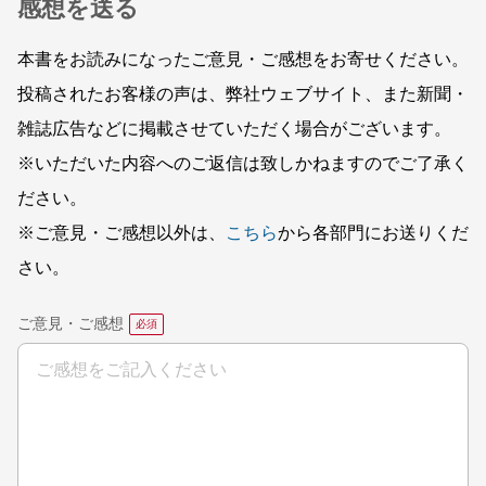
感想を送る
本書をお読みになったご意見・ご感想をお寄せください。
投稿されたお客様の声は、弊社ウェブサイト、また新聞・
雑誌広告などに掲載させていただく場合がございます。
※いただいた内容へのご返信は致しかねますのでご了承く
ださい。
※ご意見・ご感想以外は、
こちら
から各部門にお送りくだ
さい。
ご意見・ご感想