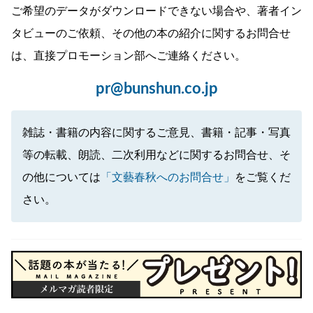
ご希望のデータがダウンロードできない場合や、著者イン
タビューのご依頼、その他の本の紹介に関するお問合せ
は、直接プロモーション部へご連絡ください。
pr@bunshun.co.jp
雑誌・書籍の内容に関するご意見、書籍・記事・写真
等の転載、朗読、二次利用などに関するお問合せ、そ
の他については
「文藝春秋へのお問合せ」
をご覧くだ
さい。