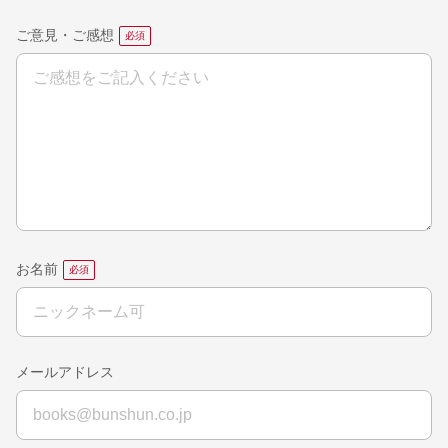
ご意見・ご感想
お名前
メールアドレス