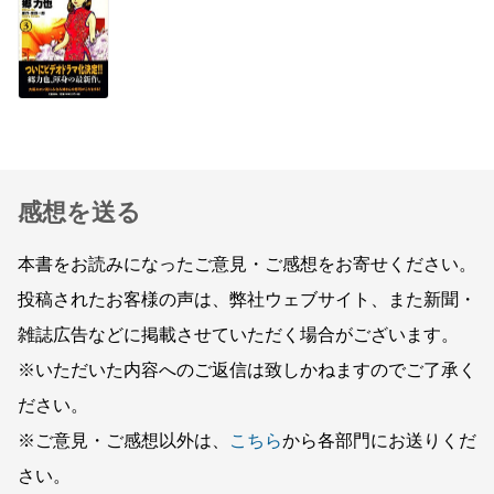
感想を送る
本書をお読みになったご意見・ご感想をお寄せください。
投稿されたお客様の声は、弊社ウェブサイト、また新聞・
雑誌広告などに掲載させていただく場合がございます。
※いただいた内容へのご返信は致しかねますのでご了承く
ださい。
※ご意見・ご感想以外は、
こちら
から各部門にお送りくだ
さい。