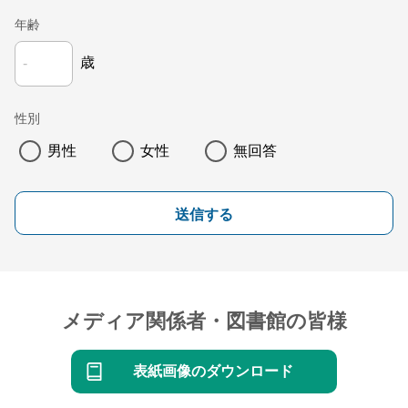
年齢
歳
性別
男性
女性
無回答
送信する
メディア関係者・図書館の皆様
表紙画像のダウンロード