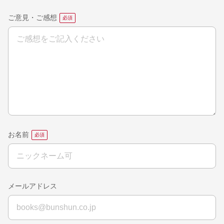
ご意見・ご感想
お名前
メールアドレス