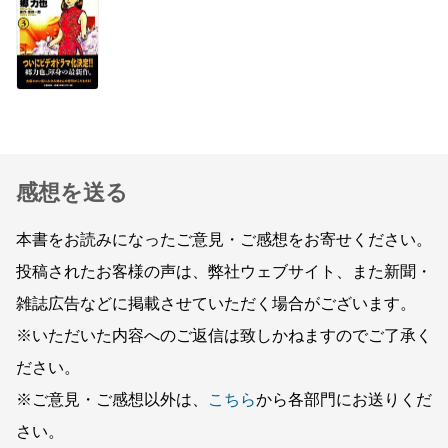
感想を送る
本書をお読みになったご意見・ご感想をお寄せください。
投稿されたお客様の声は、弊社ウェブサイト、また新聞・
雑誌広告などに掲載させていただく場合がございます。
※いただいた内容へのご返信は致しかねますのでご了承く
ださい。
※ご意見・ご感想以外は、
こちら
から各部門にお送りくだ
さい。