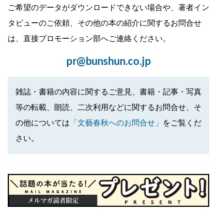
ご希望のデータがダウンロードできない場合や、著者イン
タビューのご依頼、その他の本の紹介に関するお問合せ
は、直接プロモーション部へご連絡ください。
pr@bunshun.co.jp
雑誌・書籍の内容に関するご意見、書籍・記事・写真
等の転載、朗読、二次利用などに関するお問合せ、そ
の他については
「文藝春秋へのお問合せ」
をご覧くだ
さい。