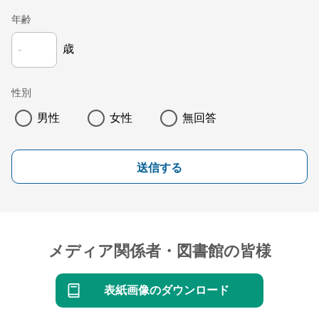
年齢
歳
性別
男性
女性
無回答
送信する
メディア関係者・図書館の皆様
表紙画像のダウンロード