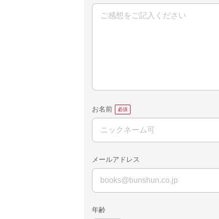
お名前
メールアドレス
年齢