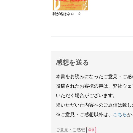
我が名はネロ ２
感想を送る
本書をお読みになったご意見・ご感
投稿されたお客様の声は、弊社ウェ
いただく場合がございます。
※いただいた内容へのご返信は致し
※ご意見・ご感想以外は、
こちら
か
ご意見・ご感想