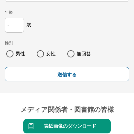
年齢
歳
性別
男性
女性
無回答
送信する
メディア関係者・図書館の皆様
表紙画像のダウンロード