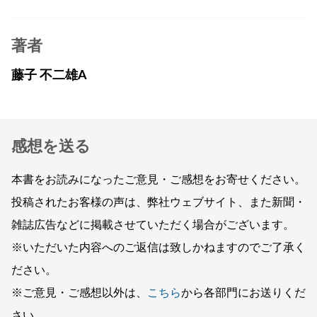
著者
藤子 不二雄A
感想を送る
本書をお読みになったご意見・ご感想をお寄せください。
投稿されたお客様の声は、弊社ウェブサイト、また新聞・
雑誌広告などに掲載させていただく場合がございます。
※いただいた内容へのご返信は致しかねますのでご了承く
ださい。
※ご意見・ご感想以外は、
こちら
から各部門にお送りくだ
さい。