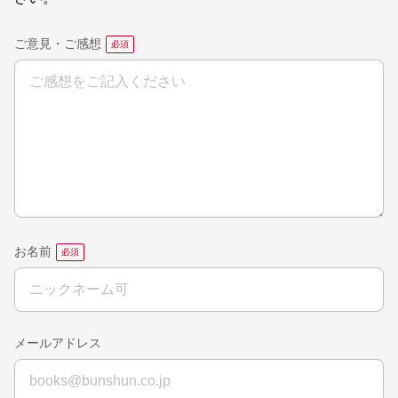
ご意見・ご感想
お名前
メールアドレス