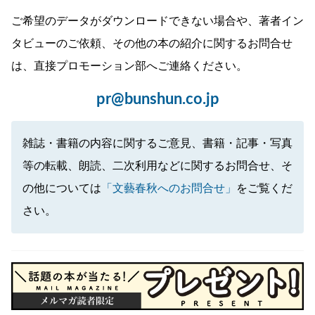
ご希望のデータがダウンロードできない場合や、著者イン
タビューのご依頼、その他の本の紹介に関するお問合せ
は、直接プロモーション部へご連絡ください。
pr@bunshun.co.jp
雑誌・書籍の内容に関するご意見、書籍・記事・写真
等の転載、朗読、二次利用などに関するお問合せ、そ
の他については
「文藝春秋へのお問合せ」
をご覧くだ
さい。