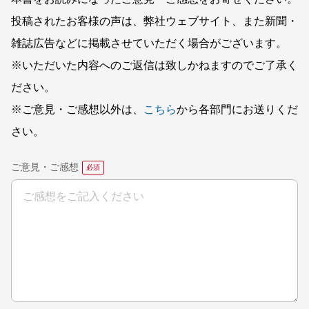
投稿されたお客様の声は、弊社ウェブサイト、また新聞・
雑誌広告などに掲載させていただく場合がございます。
※いただいた内容へのご返信は致しかねますのでご了承く
ださい。
※ご意見・ご感想以外は、
こちら
から各部門にお送りくだ
さい。
ご意見・ご感想