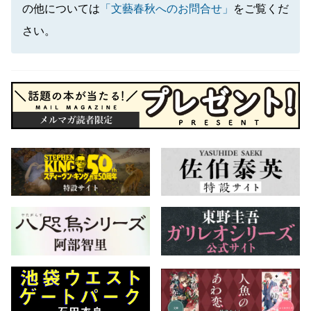
の他については
「文藝春秋へのお問合せ」
をご覧くだ
さい。