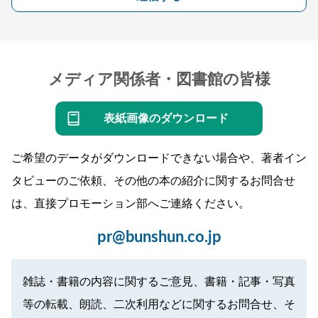
メディア関係者・図書館の皆様
表紙画像のダウンロード
ご希望のデータがダウンロードできない場合や、著者イン
タビューのご依頼、その他の本の紹介に関するお問合せ
は、直接プロモーション部へご連絡ください。
pr@bunshun.co.jp
雑誌・書籍の内容に関するご意見、書籍・記事・写真
等の転載、朗読、二次利用などに関するお問合せ、そ