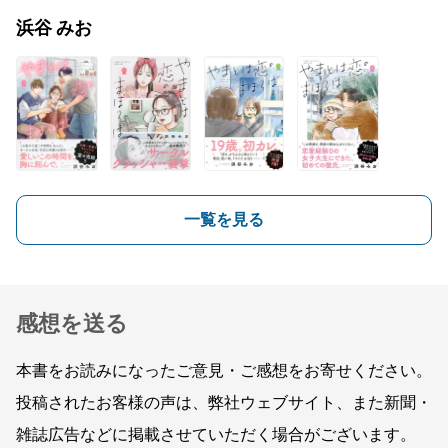
浜谷 みお
一覧を見る
感想を送る
本書をお読みになったご意見・ご感想をお寄せください。
投稿されたお客様の声は、弊社ウェブサイト、また新聞・
雑誌広告などに掲載させていただく場合がございます。