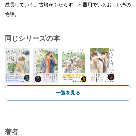
成長していく。古墳がもたらす、不器用でいとおしい恋の
物語。
同じシリーズの本
一覧を見る
著者