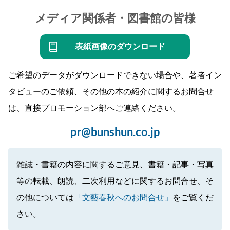
メディア関係者・図書館の皆様
表紙画像のダウンロード
ご希望のデータがダウンロードできない場合や、著者イン
タビューのご依頼、その他の本の紹介に関するお問合せ
は、直接プロモーション部へご連絡ください。
pr@bunshun.co.jp
雑誌・書籍の内容に関するご意見、書籍・記事・写真
等の転載、朗読、二次利用などに関するお問合せ、そ
の他については
「文藝春秋へのお問合せ」
をご覧くだ
さい。