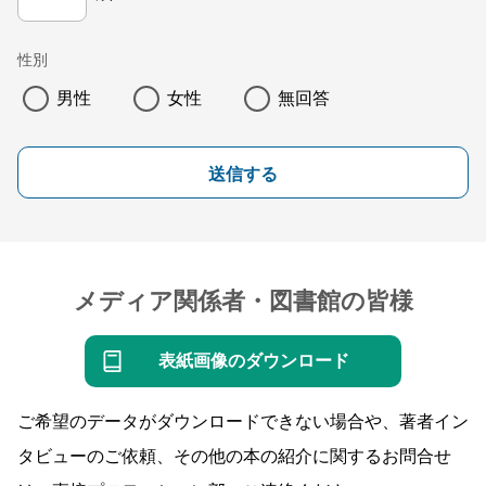
性別
男性
女性
無回答
送信する
メディア関係者・図書館の皆様
表紙画像のダウンロード
ご希望のデータがダウンロードできない場合や、著者イン
タビューのご依頼、その他の本の紹介に関するお問合せ