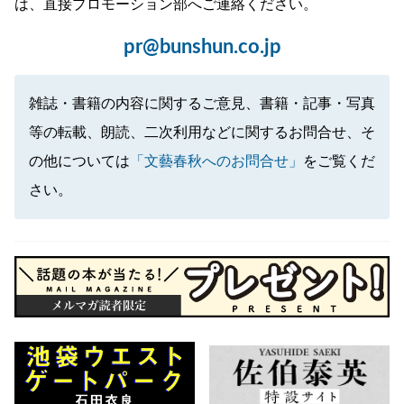
は、直接プロモーション部へご連絡ください。
pr@bunshun.co.jp
雑誌・書籍の内容に関するご意見、書籍・記事・写真
等の転載、朗読、二次利用などに関するお問合せ、そ
の他については
「文藝春秋へのお問合せ」
をご覧くだ
さい。