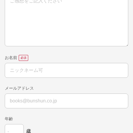
お名前
メールアドレス
年齢
歳