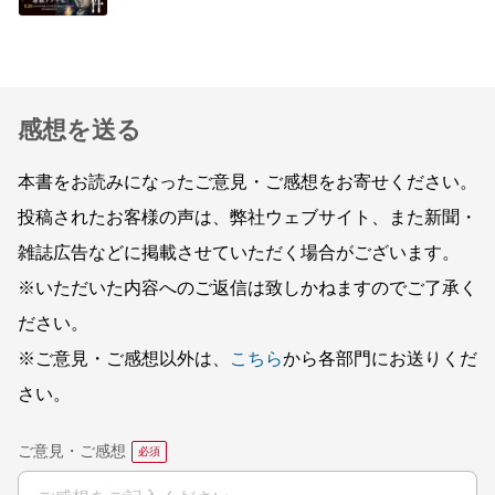
感想を送る
本書をお読みになったご意見・ご感想をお寄せください。
投稿されたお客様の声は、弊社ウェブサイト、また新聞・
雑誌広告などに掲載させていただく場合がございます。
※いただいた内容へのご返信は致しかねますのでご了承く
ださい。
※ご意見・ご感想以外は、
こちら
から各部門にお送りくだ
さい。
ご意見・ご感想