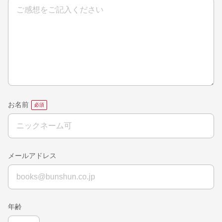
お名前
メールアドレス
年齢