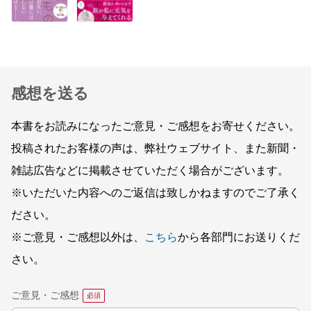
感想を送る
本書をお読みになったご意見・ご感想をお寄せください。
投稿されたお客様の声は、弊社ウェブサイト、また新聞・
雑誌広告などに掲載させていただく場合がございます。
※いただいた内容へのご返信は致しかねますのでご了承く
ださい。
※ご意見・ご感想以外は、
こちら
から各部門にお送りくだ
さい。
ご意見・ご感想