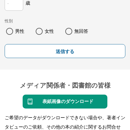
歳
性別
男性
女性
無回答
送信する
メディア関係者・図書館の皆様
表紙画像のダウンロード
ご希望のデータがダウンロードできない場合や、著者イン
タビューのご依頼、その他の本の紹介に関するお問合せ