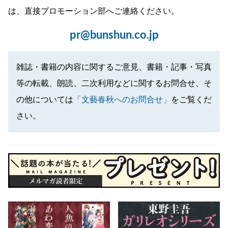
は、直接プロモーション部へご連絡ください。
pr@bunshun.co.jp
雑誌・書籍の内容に関するご意見、書籍・記事・写真
等の転載、朗読、二次利用などに関するお問合せ、そ
の他については
「文藝春秋へのお問合せ」
をご覧くだ
さい。