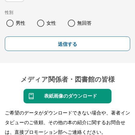
性別
男性
女性
無回答
送信する
メディア関係者・図書館の皆様
表紙画像のダウンロード
ご希望のデータがダウンロードできない場合や、著者イン
タビューのご依頼、その他の本の紹介に関するお問合せ
は、直接プロモーション部へご連絡ください。