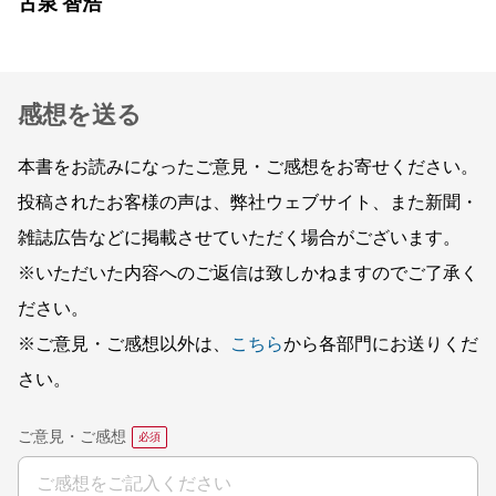
古泉 智浩
感想を送る
本書をお読みになったご意見・ご感想をお寄せください。
投稿されたお客様の声は、弊社ウェブサイト、また新聞・
雑誌広告などに掲載させていただく場合がございます。
※いただいた内容へのご返信は致しかねますのでご了承く
ださい。
※ご意見・ご感想以外は、
こちら
から各部門にお送りくだ
さい。
ご意見・ご感想