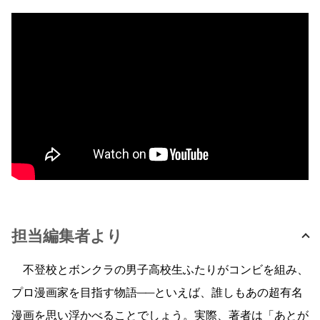
担当編集者より
不登校とボンクラの男子高校生ふたりがコンビを組み、
プロ漫画家を目指す物語──といえば、誰しもあの超有名
漫画を思い浮かべることでしょう。実際、著者は「あとが