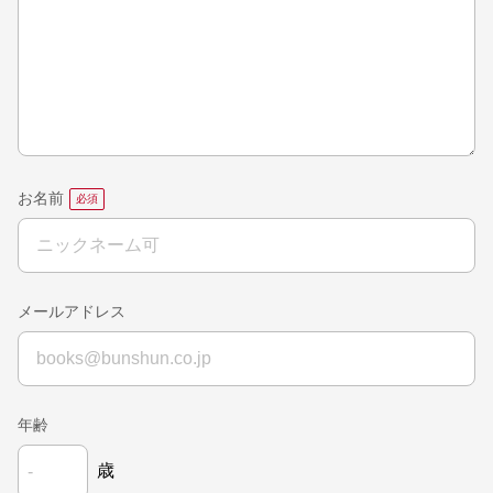
お名前
メールアドレス
年齢
歳