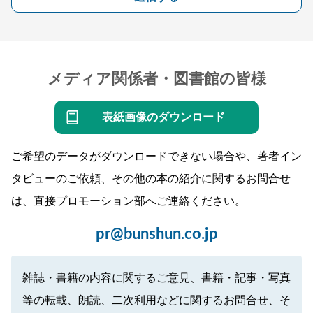
メディア関係者・図書館の皆様
表紙画像のダウンロード
ご希望のデータがダウンロードできない場合や、著者イン
タビューのご依頼、その他の本の紹介に関するお問合せ
は、直接プロモーション部へご連絡ください。
pr@bunshun.co.jp
雑誌・書籍の内容に関するご意見、書籍・記事・写真
等の転載、朗読、二次利用などに関するお問合せ、そ