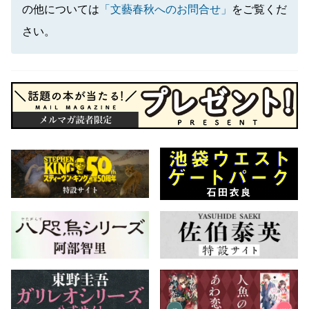
の他については
「文藝春秋へのお問合せ」
をご覧くだ
さい。