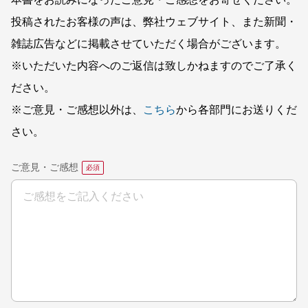
投稿されたお客様の声は、弊社ウェブサイト、また新聞・
雑誌広告などに掲載させていただく場合がございます。
※いただいた内容へのご返信は致しかねますのでご了承く
ださい。
※ご意見・ご感想以外は、
こちら
から各部門にお送りくだ
さい。
ご意見・ご感想