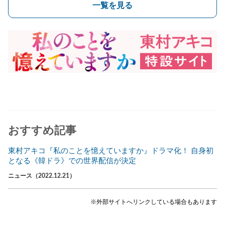
一覧を見る
おすすめ記事
東村アキコ『私のことを憶えていますか』ドラマ化！ 自身初
となる《韓ドラ》での世界配信が決定
ニュース（2022.12.21）
※外部サイトへリンクしている場合もあります