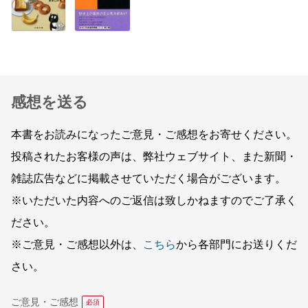
感想を送る
本書をお読みになったご意見・ご感想をお寄せください。
投稿されたお客様の声は、弊社ウェブサイト、また新聞・
雑誌広告などに掲載させていただく場合がございます。
※いただいた内容へのご返信は致しかねますのでご了承く
ださい。
※ご意見・ご感想以外は、
こちら
から各部門にお送りくだ
さい。
ご意見・ご感想