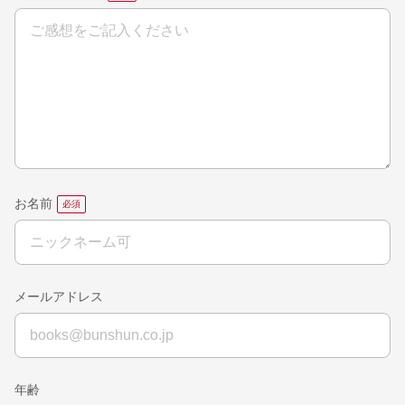
お名前
メールアドレス
年齢