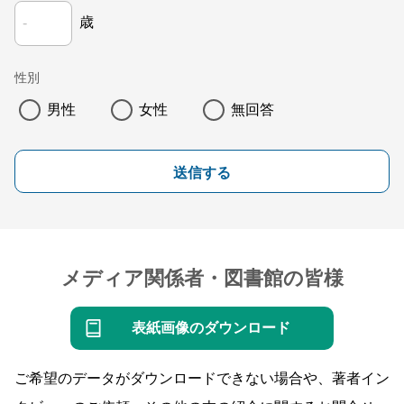
歳
性別
男性
女性
無回答
送信する
メディア関係者・図書館の皆様
表紙画像のダウンロード
ご希望のデータがダウンロードできない場合や、著者イン