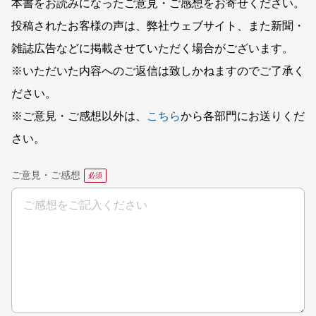
本書をお読みになったご意見・ご感想をお寄せください。
投稿されたお客様の声は、弊社ウェブサイト、また新聞・
雑誌広告などに掲載させていただく場合がございます。
※いただいた内容へのご返信は致しかねますのでご了承く
ださい。
※ご意見・ご感想以外は、
こちら
から各部門にお送りくだ
さい。
ご意見・ご感想