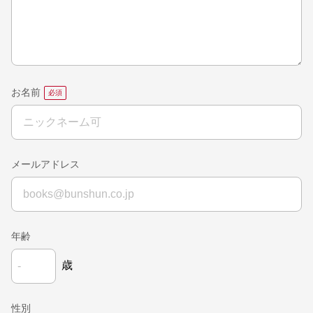
お名前
メールアドレス
年齢
歳
性別