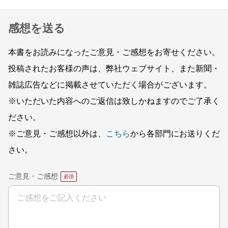
感想を送る
本書をお読みになったご意見・ご感想をお寄せください。
投稿されたお客様の声は、弊社ウェブサイト、また新聞・
雑誌広告などに掲載させていただく場合がございます。
※いただいた内容へのご返信は致しかねますのでご了承く
ださい。
※ご意見・ご感想以外は、
こちら
から各部門にお送りくだ
さい。
ご意見・ご感想