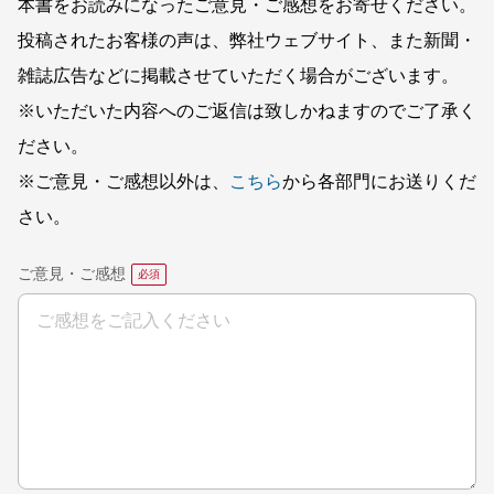
本書をお読みになったご意見・ご感想をお寄せください。
投稿されたお客様の声は、弊社ウェブサイト、また新聞・
雑誌広告などに掲載させていただく場合がございます。
※いただいた内容へのご返信は致しかねますのでご了承く
ださい。
※ご意見・ご感想以外は、
こちら
から各部門にお送りくだ
さい。
ご意見・ご感想