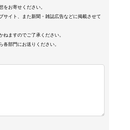
想をお寄せください。
ブサイト、また新聞・雑誌広告などに掲載させて
かねますのでご了承ください。
ら各部門にお送りください。