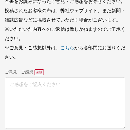
本書をお読みになったご意見・ご感想をお寄せください。
投稿されたお客様の声は、弊社ウェブサイト、また新聞・
雑誌広告などに掲載させていただく場合がございます。
※いただいた内容へのご返信は致しかねますのでご了承く
ださい。
※ご意見・ご感想以外は、
こちら
から各部門にお送りくだ
さい。
ご意見・ご感想