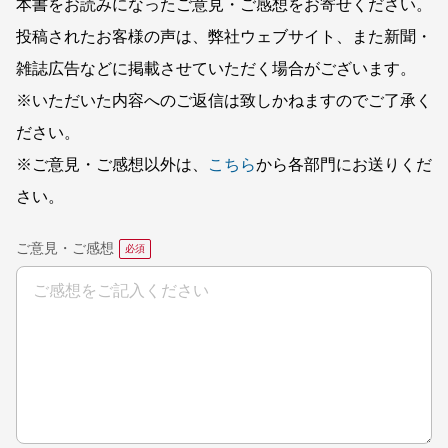
本書をお読みになったご意見・ご感想をお寄せください。
投稿されたお客様の声は、弊社ウェブサイト、また新聞・
雑誌広告などに掲載させていただく場合がございます。
※いただいた内容へのご返信は致しかねますのでご了承く
ださい。
※ご意見・ご感想以外は、
こちら
から各部門にお送りくだ
さい。
ご意見・ご感想