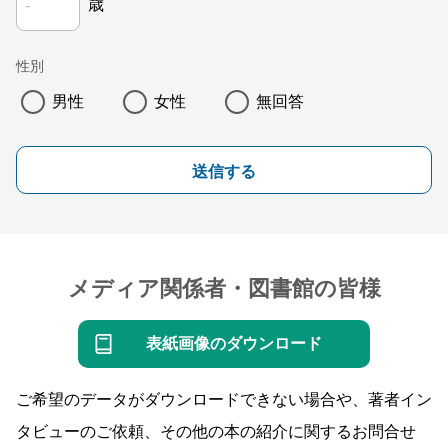
歳
性別
男性
女性
無回答
送信する
メディア関係者・図書館の皆様
表紙画像のダウンロード
ご希望のデータがダウンロードできない場合や、著者イン
タビューのご依頼、その他の本の紹介に関するお問合せ