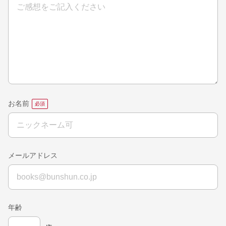
お名前
メールアドレス
年齢