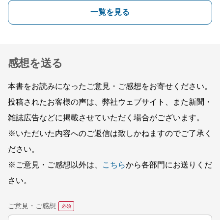
一覧を見る
感想を送る
本書をお読みになったご意見・ご感想をお寄せください。
投稿されたお客様の声は、弊社ウェブサイト、また新聞・
雑誌広告などに掲載させていただく場合がございます。
※いただいた内容へのご返信は致しかねますのでご了承く
ださい。
※ご意見・ご感想以外は、
こちら
から各部門にお送りくだ
さい。
ご意見・ご感想