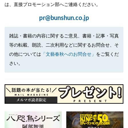
は、直接プロモーション部へご連絡ください。
pr@bunshun.co.jp
雑誌・書籍の内容に関するご意見、書籍・記事・写真
等の転載、朗読、二次利用などに関するお問合せ、そ
の他については
「文藝春秋へのお問合せ」
をご覧くだ
さい。