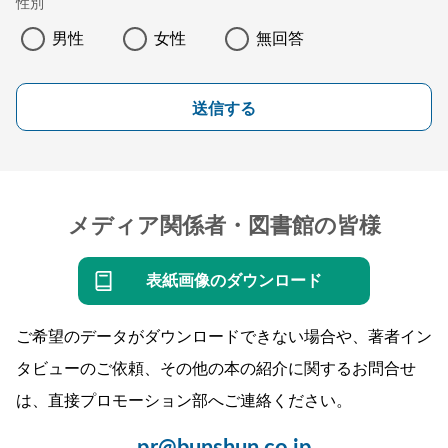
性別
男性
女性
無回答
送信する
メディア関係者・図書館の皆様
表紙画像のダウンロード
ご希望のデータがダウンロードできない場合や、著者イン
タビューのご依頼、その他の本の紹介に関するお問合せ
は、直接プロモーション部へご連絡ください。