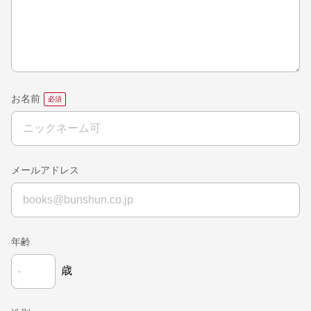
お名前
メールアドレス
年齢
歳