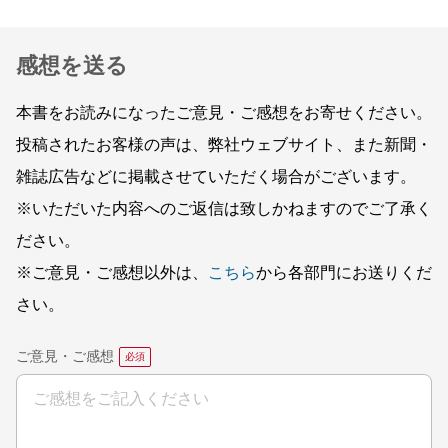
感想を送る
本書をお読みになったご意見・ご感想をお寄せください。
投稿されたお客様の声は、弊社ウェブサイト、また新聞・
雑誌広告などに掲載させていただく場合がございます。
※いただいた内容へのご返信は致しかねますのでご了承く
ださい。
※ご意見・ご感想以外は、
こちら
から各部門にお送りくだ
さい。
ご意見・ご感想