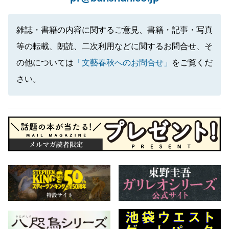
雑誌・書籍の内容に関するご意見、書籍・記事・写真
等の転載、朗読、二次利用などに関するお問合せ、そ
の他については
「文藝春秋へのお問合せ」
をご覧くだ
さい。