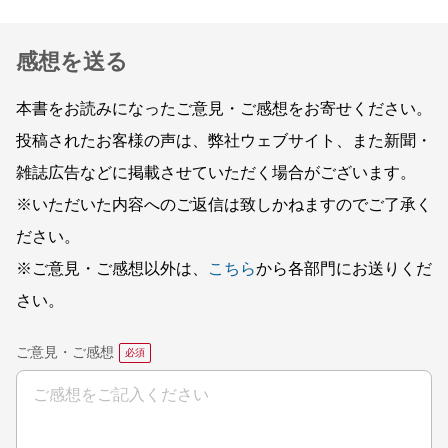
感想を送る
本書をお読みになったご意見・ご感想をお寄せください。
投稿されたお客様の声は、弊社ウェブサイト、また新聞・
雑誌広告などに掲載させていただく場合がございます。
※いただいた内容へのご返信は致しかねますのでご了承く
ださい。
※ご意見・ご感想以外は、
こちら
から各部門にお送りくだ
さい。
ご意見・ご感想