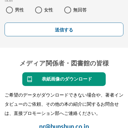
男性
女性
無回答
送信する
メディア関係者・図書館の皆様
表紙画像のダウンロード
ご希望のデータがダウンロードできない場合や、著者イン
タビューのご依頼、その他の本の紹介に関するお問合せ
は、直接プロモーション部へご連絡ください。
pr@bunshun.co.jp