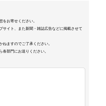
想をお寄せください。
ブサイト、また新聞・雑誌広告などに掲載させて
かねますのでご了承ください。
ら各部門にお送りください。