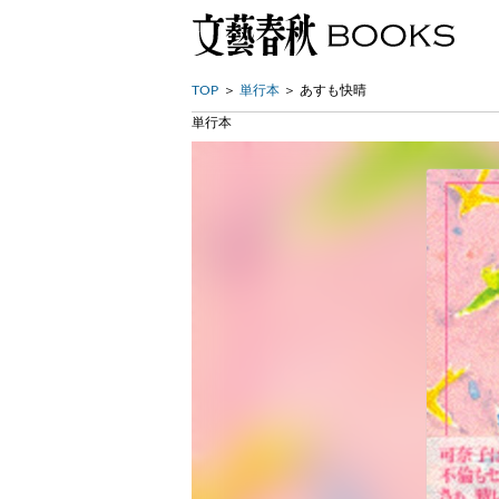
TOP
単行本
あすも快晴
単行本