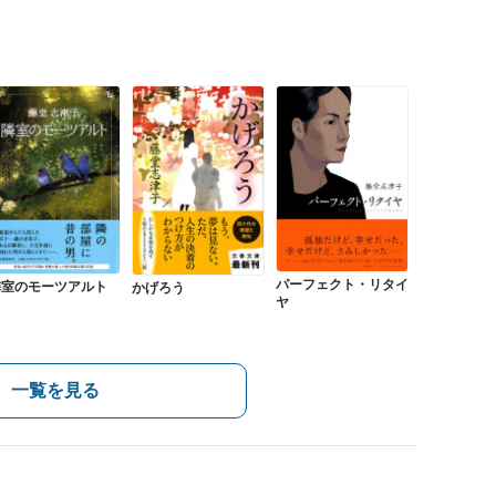
パーフェクト・リタイ
隣室のモーツアルト
かげろう
ヤ
一覧を見る