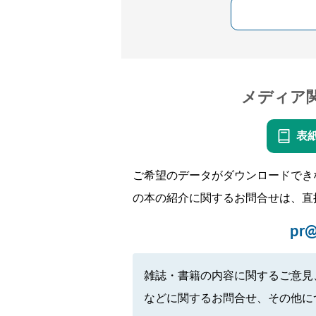
メディア
表
ご希望のデータがダウンロードでき
の本の紹介に関するお問合せは、直
pr@
雑誌・書籍の内容に関するご意見
などに関するお問合せ、その他に