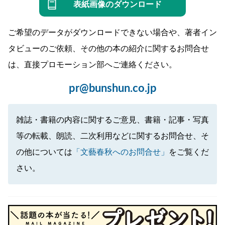
表紙画像のダウンロード
ご希望のデータがダウンロードできない場合や、著者イン
タビューのご依頼、その他の本の紹介に関するお問合せ
は、直接プロモーション部へご連絡ください。
pr@bunshun.co.jp
雑誌・書籍の内容に関するご意見、書籍・記事・写真
等の転載、朗読、二次利用などに関するお問合せ、そ
の他については
「文藝春秋へのお問合せ」
をご覧くだ
さい。