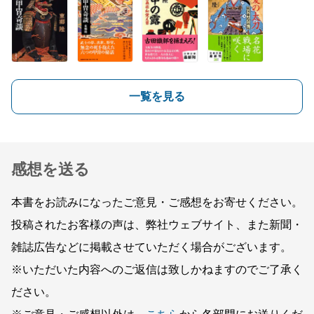
一覧を見る
感想を送る
本書をお読みになったご意見・ご感想をお寄せください。
投稿されたお客様の声は、弊社ウェブサイト、また新聞・
雑誌広告などに掲載させていただく場合がございます。
※いただいた内容へのご返信は致しかねますのでご了承く
ださい。