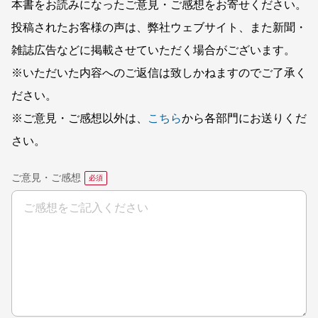
本書をお読みになったご意見・ご感想をお寄せください。
投稿されたお客様の声は、弊社ウェブサイト、また新聞・
雑誌広告などに掲載させていただく場合がございます。
※いただいた内容へのご返信は致しかねますのでご了承く
ださい。
※ご意見・ご感想以外は、
こちら
から各部門にお送りくだ
さい。
ご意見・ご感想