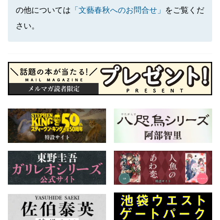
の他については
「文藝春秋へのお問合せ」
をご覧くだ
さい。