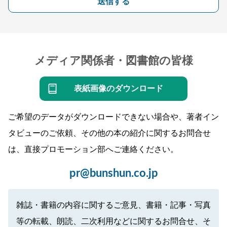
送信する
メディア関係者・図書館の皆様
表紙画像のダウンロード
ご希望のデータがダウンロードできない場合や、著者イン
タビューのご依頼、その他の本の紹介に関するお問合せ
は、直接プロモーション部へご連絡ください。
pr@bunshun.co.jp
雑誌・書籍の内容に関するご意見、書籍・記事・写真
等の転載、朗読、二次利用などに関するお問合せ、そ