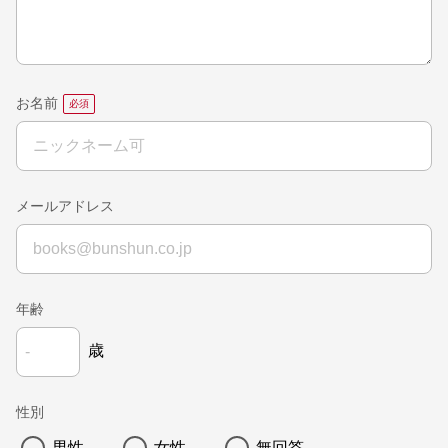
お名前
メールアドレス
年齢
歳
性別