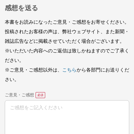
感想を送る
本書をお読みになったご意見・ご感想をお寄せください。
投稿されたお客様の声は、弊社ウェブサイト、また新聞・
雑誌広告などに掲載させていただく場合がございます。
※いただいた内容へのご返信は致しかねますのでご了承く
ださい。
※ご意見・ご感想以外は、
こちら
から各部門にお送りくだ
さい。
ご意見・ご感想