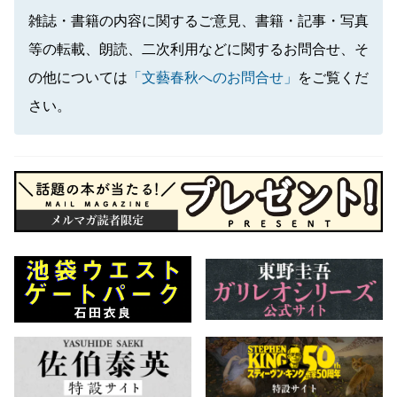
雑誌・書籍の内容に関するご意見、書籍・記事・写真
等の転載、朗読、二次利用などに関するお問合せ、そ
の他については
「文藝春秋へのお問合せ」
をご覧くだ
さい。