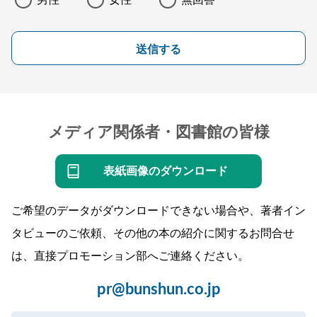
男性
女性
無回答
送信する
メディア関係者・図書館の皆様
表紙画像のダウンロード
ご希望のデータがダウンロードできない場合や、著者イン
タビューのご依頼、その他の本の紹介に関するお問合せ
は、直接プロモーション部へご連絡ください。
pr@bunshun.co.jp