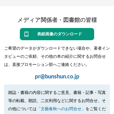
メディア関係者・図書館の皆様
表紙画像のダウンロード
ご希望のデータがダウンロードできない場合や、著者イン
タビューのご依頼、その他の本の紹介に関するお問合せ
は、直接プロモーション部へご連絡ください。
pr@bunshun.co.jp
雑誌・書籍の内容に関するご意見、書籍・記事・写真
等の転載、朗読、二次利用などに関するお問合せ、そ
の他については
「文藝春秋へのお問合せ」
をご覧くだ