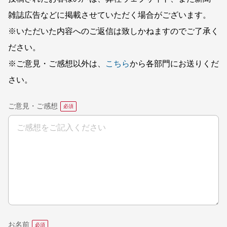
雑誌広告などに掲載させていただく場合がございます。
※いただいた内容へのご返信は致しかねますのでご了承く
ださい。
※ご意見・ご感想以外は、
こちら
から各部門にお送りくだ
さい。
ご意見・ご感想
お名前