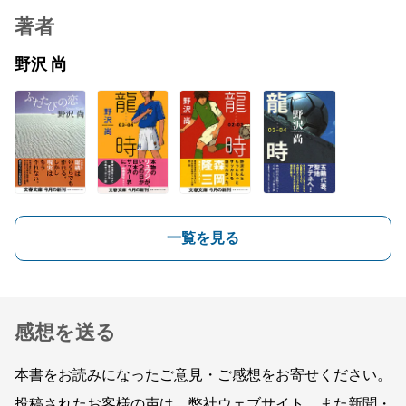
著者
野沢 尚
一覧を見る
感想を送る
本書をお読みになったご意見・ご感想をお寄せください。
投稿されたお客様の声は、弊社ウェブサイト、また新聞・