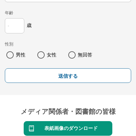
年齢
歳
性別
男性
女性
無回答
送信する
メディア関係者・図書館の皆様
表紙画像のダウンロード