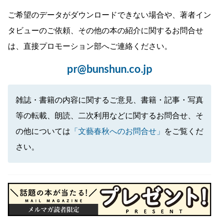
ご希望のデータがダウンロードできない場合や、著者イン
タビューのご依頼、その他の本の紹介に関するお問合せ
は、直接プロモーション部へご連絡ください。
pr@bunshun.co.jp
雑誌・書籍の内容に関するご意見、書籍・記事・写真
等の転載、朗読、二次利用などに関するお問合せ、そ
の他については
「文藝春秋へのお問合せ」
をご覧くだ
さい。