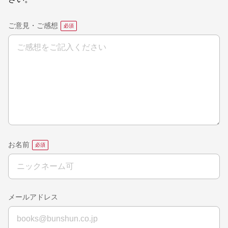
ご意見・ご感想
お名前
メールアドレス