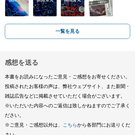
一覧を見る
感想を送る
本書をお読みになったご意見・ご感想をお寄せください。
投稿されたお客様の声は、弊社ウェブサイト、また新聞・
雑誌広告などに掲載させていただく場合がございます。
※いただいた内容へのご返信は致しかねますのでご了承く
ださい。
※ご意見・ご感想以外は、
こちら
から各部門にお送りくだ
さい。