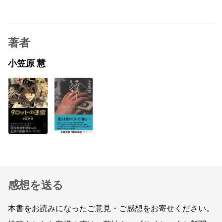
著者
小笠原 慧
感想を送る
本書をお読みになったご意見・ご感想をお寄せください。