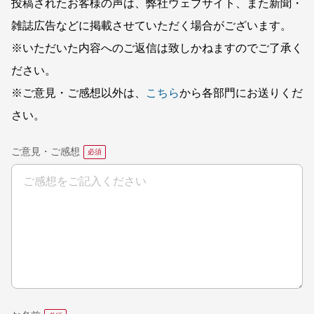
投稿されたお客様の声は、弊社ウェブサイト、また新聞・
雑誌広告などに掲載させていただく場合がございます。
※いただいた内容へのご返信は致しかねますのでご了承く
ださい。
※ご意見・ご感想以外は、
こちら
から各部門にお送りくだ
さい。
ご意見・ご感想