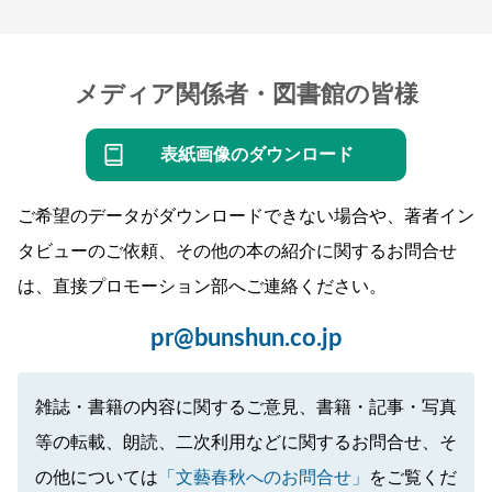
メディア関係者・図書館の皆様
表紙画像のダウンロード
ご希望のデータがダウンロードできない場合や、著者イン
タビューのご依頼、その他の本の紹介に関するお問合せ
は、直接プロモーション部へご連絡ください。
pr@bunshun.co.jp
雑誌・書籍の内容に関するご意見、書籍・記事・写真
等の転載、朗読、二次利用などに関するお問合せ、そ
の他については
「文藝春秋へのお問合せ」
をご覧くだ