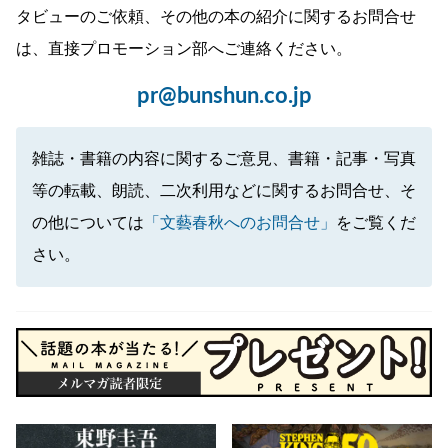
タビューのご依頼、その他の本の紹介に関するお問合せ
は、直接プロモーション部へご連絡ください。
pr@bunshun.co.jp
雑誌・書籍の内容に関するご意見、書籍・記事・写真
等の転載、朗読、二次利用などに関するお問合せ、そ
の他については
「文藝春秋へのお問合せ」
をご覧くだ
さい。