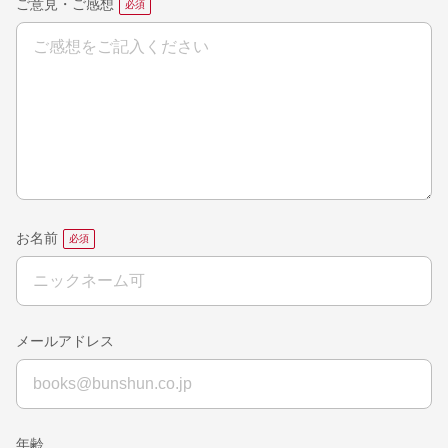
ご意見・ご感想
お名前
メールアドレス
年齢