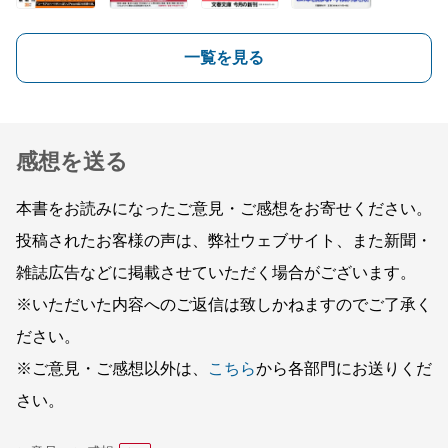
一覧を見る
感想を送る
本書をお読みになったご意見・ご感想をお寄せください。
投稿されたお客様の声は、弊社ウェブサイト、また新聞・
雑誌広告などに掲載させていただく場合がございます。
※いただいた内容へのご返信は致しかねますのでご了承く
ださい。
※ご意見・ご感想以外は、
こちら
から各部門にお送りくだ
さい。