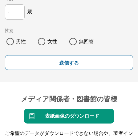
歳
性別
男性
女性
無回答
送信する
メディア関係者・図書館の皆様
表紙画像のダウンロード
ご希望のデータがダウンロードできない場合や、著者イン