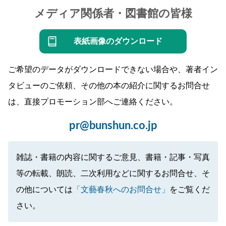
メディア関係者・図書館の皆様
表紙画像のダウンロード
ご希望のデータがダウンロードできない場合や、著者イン
タビューのご依頼、その他の本の紹介に関するお問合せ
は、直接プロモーション部へご連絡ください。
pr@bunshun.co.jp
雑誌・書籍の内容に関するご意見、書籍・記事・写真
等の転載、朗読、二次利用などに関するお問合せ、そ
の他については
「文藝春秋へのお問合せ」
をご覧くだ
さい。