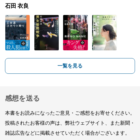
石田 衣良
一覧を見る
感想を送る
本書をお読みになったご意見・ご感想をお寄せください。
投稿されたお客様の声は、弊社ウェブサイト、また新聞・
雑誌広告などに掲載させていただく場合がございます。