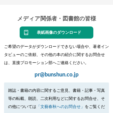
メディア関係者・図書館の皆様
表紙画像のダウンロード
ご希望のデータがダウンロードできない場合や、著者イン
タビューのご依頼、その他の本の紹介に関するお問合せ
は、直接プロモーション部へご連絡ください。
pr@bunshun.co.jp
雑誌・書籍の内容に関するご意見、書籍・記事・写真
等の転載、朗読、二次利用などに関するお問合せ、そ
の他については
「文藝春秋へのお問合せ」
をご覧くだ