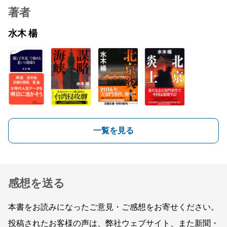
著者
水木 楊
一覧を見る
感想を送る
本書をお読みになったご意見・ご感想をお寄せください。
投稿されたお客様の声は、弊社ウェブサイト、また新聞・