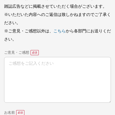
雑誌広告などに掲載させていただく場合がございます。
※いただいた内容へのご返信は致しかねますのでご了承く
ださい。
※ご意見・ご感想以外は、
こちら
から各部門にお送りくだ
さい。
ご意見・ご感想
お名前